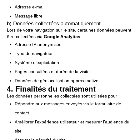
Adresse e-mail
Message libre
b) Données collectées automatiquement
Lors de votre navigation sur le site, certaines données peuvent
être collectées via
Google Analytics
:
Adresse IP anonymisée
Type de navigateur
Système d’exploitation
Pages consultées et durée de la visite
Données de géolocalisation approximative
4. Finalités du traitement
Les données personnelles collectées sont utilisées pour :
Répondre aux messages envoyés via le formulaire de
contact
Améliorer l’expérience utilisateur et mesurer l’audience du
site
Assurer la sécurité du site