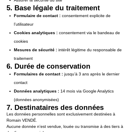
5. Base légale du traitement
Formulaire de contact :
consentement explicite de
l’utilisateur
Cookies analytiques :
consentement via le bandeau de
cookies
Mesures de sécurité :
intérêt légitime du responsable de
traitement
6. Durée de conservation
Formulaires de contact :
jusqu’à 3 ans après le dernier
contact
Données analytiques :
14 mois via Google Analytics
(données anonymisées)
7. Destinataires des données
Les données personnelles sont exclusivement destinées à
Romain VENDÉ.
Aucune donnée n’est vendue, louée ou transmise à des tiers à