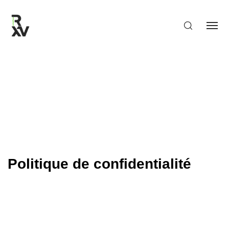
Politique de confidentialité