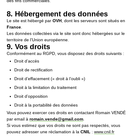
des fins commerciales.
8. Hébergement des données
Le site est hébergé par
OVH
, dont les serveurs sont situés en
France
.
Les données collectées via le site sont donc hébergées sur le
territoire de l’Union européenne.
9. Vos droits
Conformément au RGPD, vous disposez des droits suivants :
Droit d’accès
Droit de rectification
Droit d’effacement (« droit à l’oubli »)
Droit à la limitation du traitement
Droit d’opposition
Droit à la portabilité des données
Vous pouvez exercer ces droits en contactant Romain VENDÉ
par email à
romain.vende@gmail.com
.
Si vous estimez que vos droits ne sont pas respectés, vous
pouvez adresser une réclamation à la
CNIL
:
www.cnil.fr