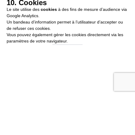
10. Cookies
Le site utilise des
cookies
à des fins de mesure d’audience via
Google Analytics.
Un bandeau d’information permet à l’utilisateur d’accepter ou
de refuser ces cookies.
Vous pouvez également gérer les cookies directement via les
paramètres de votre navigateur.