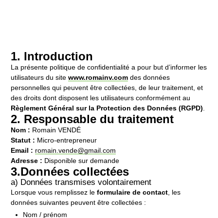
1. Introduction
La présente politique de confidentialité a pour but d’informer les
utilisateurs du site
www.romainv.com
des données
personnelles qui peuvent être collectées, de leur traitement, et
des droits dont disposent les utilisateurs conformément au
Règlement Général sur la Protection des Données (RGPD)
.
2. Responsable du traitement
Nom :
Romain VENDÉ
Statut :
Micro-entrepreneur
Email :
romain.vende@gmail.com
Adresse :
Disponible sur demande
3.Données collectées
a) Données transmises volontairement
Lorsque vous remplissez le
formulaire de contact
, les
données suivantes peuvent être collectées :
Nom / prénom