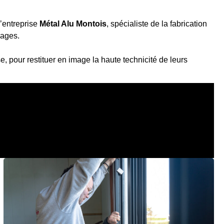
’entreprise
Métal Alu Montois
, spécialiste de la fabrication
rages.
se, pour restituer en image la haute technicité de leurs