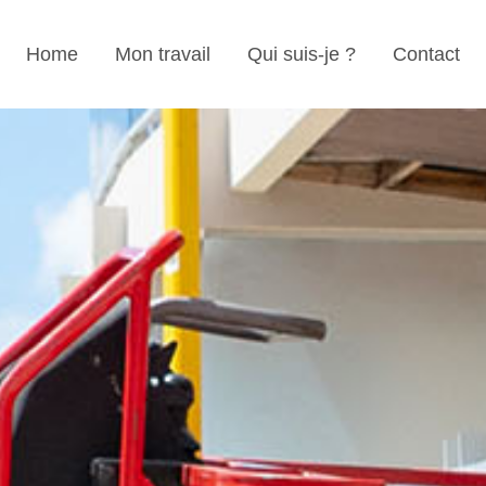
Home
Mon travail
Qui suis-je ?
Contact