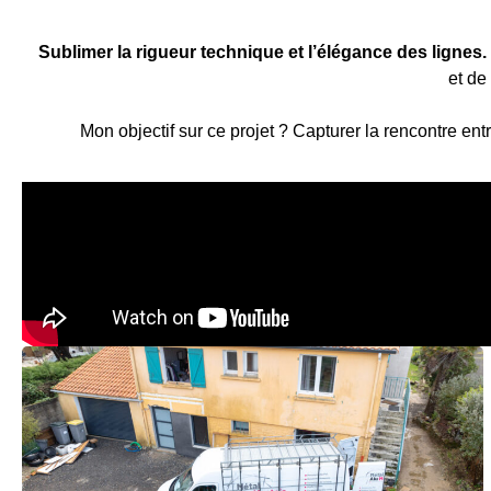
Sublimer la rigueur technique et l’élégance des lignes.
et de
Mon objectif sur ce projet ? Capturer la rencontre entr