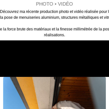
PHOTO • VIDÉO
Découvrez ma récente production photo et vidéo réalisée pour l
 la pose de menuiseries aluminium, structures métalliques et vit
e la force brute des matériaux et la finesse millimétrée de la po
réalisations.